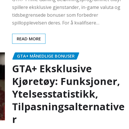
spillere eksklusive gjenstander, in-game valuta og
tidsbegrensede bonuser som forbedrer
spillopplevelsen deres. For å kvalifisere…
READ MORE
GTA+ MÅNEDLIGE BONUSER
GTA+ Eksklusive
Kjøretøy: Funksjoner,
Ytelsesstatistikk,
Tilpasningsalternative
r