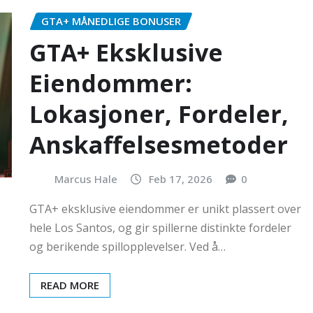
GTA+ MÅNEDLIGE BONUSER
GTA+ Eksklusive
Eiendommer:
Lokasjoner, Fordeler,
Anskaffelsesmetoder
Marcus Hale
Feb 17, 2026
0
GTA+ eksklusive eiendommer er unikt plassert over
hele Los Santos, og gir spillerne distinkte fordeler
og berikende spillopplevelser. Ved å…
READ MORE