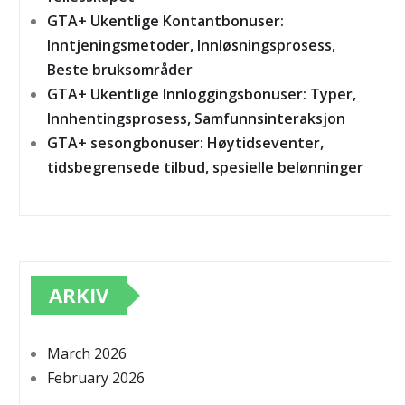
GTA+ Ukentlige Kontantbonuser:
Inntjeningsmetoder, Innløsningsprosess,
Beste bruksområder
GTA+ Ukentlige Innloggingsbonuser: Typer,
Innhentingsprosess, Samfunnsinteraksjon
GTA+ sesongbonuser: Høytidseventer,
tidsbegrensede tilbud, spesielle belønninger
ARKIV
March 2026
February 2026