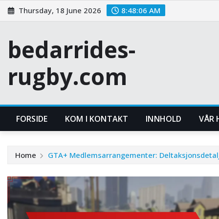
Skip
Thursday, 18 June 2026
8:48:07 AM
to
content
bedarrides-
rugby.com
FORSIDE
KOM I KONTAKT
INNHOLD
VÅR 
Home
GTA+ Medlemsarrangementer: Deltaksjonsdetalje