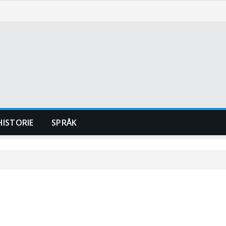
HISTORIE
SPRÅK