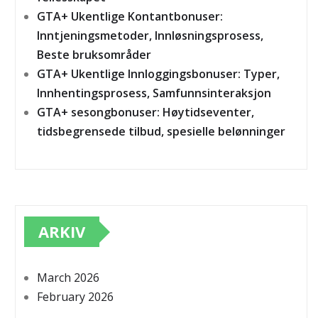
GTA+ Ukentlige Kontantbonuser:
Inntjeningsmetoder, Innløsningsprosess,
Beste bruksområder
GTA+ Ukentlige Innloggingsbonuser: Typer,
Innhentingsprosess, Samfunnsinteraksjon
GTA+ sesongbonuser: Høytidseventer,
tidsbegrensede tilbud, spesielle belønninger
ARKIV
March 2026
February 2026