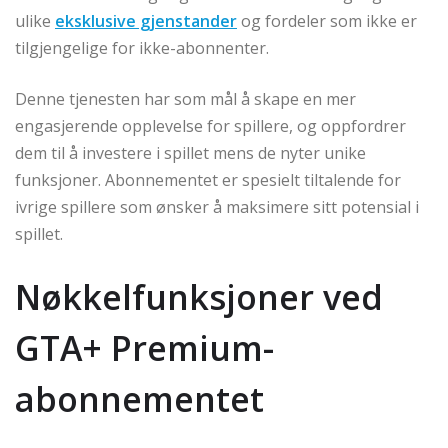
ulike
eksklusive gjenstander
og fordeler som ikke er
tilgjengelige for ikke-abonnenter.
Denne tjenesten har som mål å skape en mer
engasjerende opplevelse for spillere, og oppfordrer
dem til å investere i spillet mens de nyter unike
funksjoner. Abonnementet er spesielt tiltalende for
ivrige spillere som ønsker å maksimere sitt potensial i
spillet.
Nøkkelfunksjoner ved
GTA+ Premium-
abonnementet