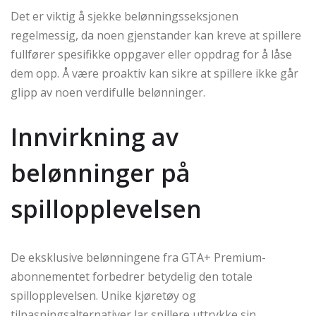
Det er viktig å sjekke belønningsseksjonen
regelmessig, da noen gjenstander kan kreve at spillere
fullfører spesifikke oppgaver eller oppdrag for å låse
dem opp. Å være proaktiv kan sikre at spillere ikke går
glipp av noen verdifulle belønninger.
Innvirkning av
belønninger på
spillopplevelsen
De eksklusive belønningene fra GTA+ Premium-
abonnementet forbedrer betydelig den totale
spillopplevelsen. Unike kjøretøy og
tilpasningsalternativer lar spillere uttrykke sin