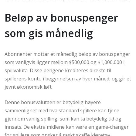
Beløp av bonuspenger
som gis månedlig
Abonnenter mottar et månedlig beløp av bonuspenger
som vanligvis ligger mellom $500,000 og $1,000,000 i
spillvaluta. Disse pengene krediteres direkte til
spillerens konto i begynnelsen av hver måned, og gir et
jevnt økonomisk løft.
Denne bonusvalutaen er betydelig høyere
sammenlignet med hva standard spillere kan tjene
gjennom vanlig spilling, som kan ta betydelig tid og
innsats. De ekstra midlene kan være en game-changer
for spillere som ønsker å raskt skaffe kjøretøy,