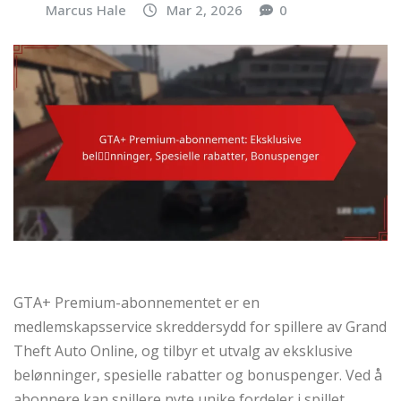
Marcus Hale
Mar 2, 2026
0
GTA+ Premium-abonnementet er en
medlemskapsservice skreddersydd for spillere av Grand
Theft Auto Online, og tilbyr et utvalg av eksklusive
belønninger, spesielle rabatter og bonuspenger. Ved å
abonnere kan spillere nyte unike fordeler i spillet,