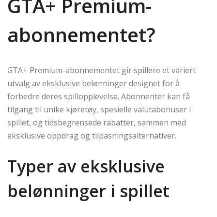
GTA+ Premium-
abonnementet?
GTA+ Premium-abonnementet gir spillere et variert
utvalg av eksklusive belønninger designet for å
forbedre deres spillopplevelse. Abonnenter kan få
tilgang til unike kjøretøy, spesielle valutabonuser i
spillet, og tidsbegrensede rabatter, sammen med
eksklusive oppdrag og tilpasningsalternativer.
Typer av eksklusive
belønninger i spillet