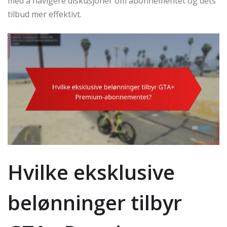
med å navigere diskusjoner om abonnementet og dets
tilbud mer effektivt.
Hvilke eksklusive
belønninger tilbyr