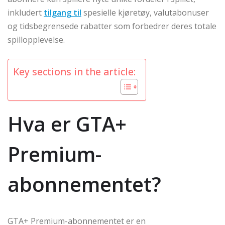
inkludert
tilgang til
spesielle kjøretøy, valutabonuser
og tidsbegrensede rabatter som forbedrer deres totale
spillopplevelse.
Key sections in the article:
Hva er GTA+
Premium-
abonnementet?
GTA+ Premium-abonnementet er en