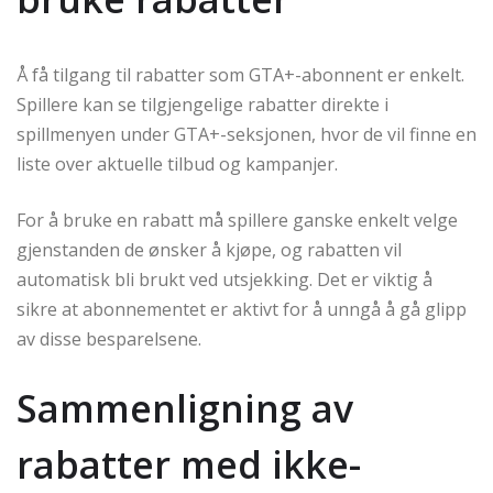
Å få tilgang til rabatter som GTA+-abonnent er enkelt.
Spillere kan se tilgjengelige rabatter direkte i
spillmenyen under GTA+-seksjonen, hvor de vil finne en
liste over aktuelle tilbud og kampanjer.
For å bruke en rabatt må spillere ganske enkelt velge
gjenstanden de ønsker å kjøpe, og rabatten vil
automatisk bli brukt ved utsjekking. Det er viktig å
sikre at abonnementet er aktivt for å unngå å gå glipp
av disse besparelsene.
Sammenligning av
rabatter med ikke-