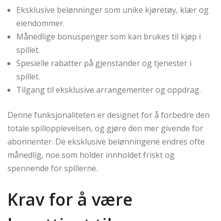
Eksklusive belønninger som unike kjøretøy, klær og
eiendommer.
Månedlige bonuspenger som kan brukes til kjøp i
spillet.
Spesielle rabatter på gjenstander og tjenester i
spillet.
Tilgang til eksklusive arrangementer og oppdrag.
Denne funksjonaliteten er designet for å forbedre den
totale spillopplevelsen, og gjøre den mer givende for
abonnenter. De eksklusive belønningene endres ofte
månedlig, noe som holder innholdet friskt og
spennende for spillerne.
Krav for å være