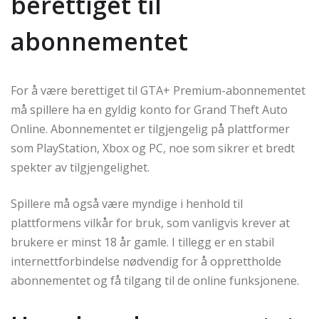
berettiget til
abonnementet
For å være berettiget til GTA+ Premium-abonnementet
må spillere ha en gyldig konto for Grand Theft Auto
Online. Abonnementet er tilgjengelig på plattformer
som PlayStation, Xbox og PC, noe som sikrer et bredt
spekter av tilgjengelighet.
Spillere må også være myndige i henhold til
plattformens vilkår for bruk, som vanligvis krever at
brukere er minst 18 år gamle. I tillegg er en stabil
internettforbindelse nødvendig for å opprettholde
abonnementet og få tilgang til de online funksjonene.