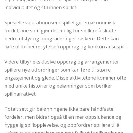
individualitet og stil innen spillet.
Spesielle valutabonuser i spillet gir en økonomisk
fordel, noe som gjør det mulig for spillere å skaffe
bedre utstyr og oppgraderinger raskere. Dette kan
føre til forbedret ytelse i oppdrag og konkurransespill.
Videre tilbyr eksklusive oppdrag og arrangementer
spillere nye utfordringer som kan føre til større
engasjement og glede. Disse aktivitetene kommer ofte
med unike historier og belønninger som beriker
spillnarrativet.
Totalt sett gir belønningene ikke bare håndfaste
fordeler, men bidrar også til en mer oppslukende og
hyggelig spillopplevelse, og oppfordrer spillere til å
utforske og engasjere seg mer fullt ut i spillverdenen.