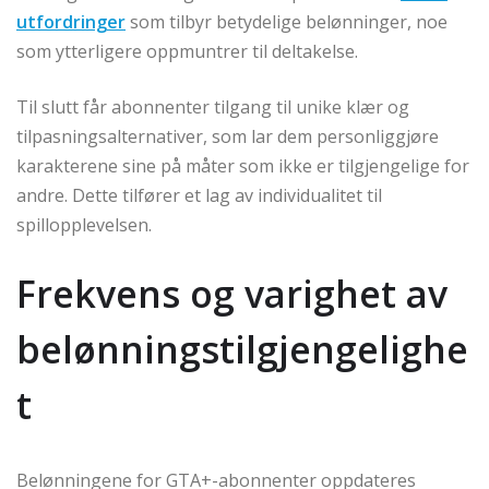
utfordringer
som tilbyr betydelige belønninger, noe
som ytterligere oppmuntrer til deltakelse.
Til slutt får abonnenter tilgang til unike klær og
tilpasningsalternativer, som lar dem personliggjøre
karakterene sine på måter som ikke er tilgjengelige for
andre. Dette tilfører et lag av individualitet til
spillopplevelsen.
Frekvens og varighet av
belønningstilgjengelighe
t
Belønningene for GTA+-abonnenter oppdateres