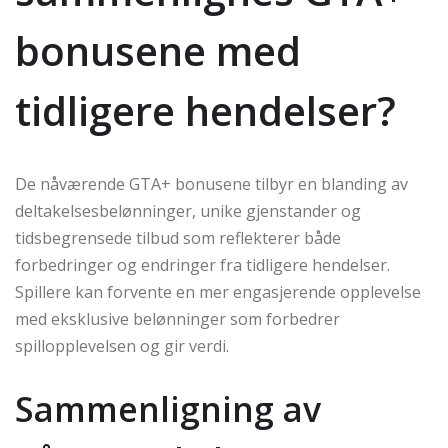
bonusene med
tidligere hendelser?
De nåværende GTA+ bonusene tilbyr en blanding av
deltakelsesbelønninger, unike gjenstander og
tidsbegrensede tilbud som reflekterer både
forbedringer og endringer fra tidligere hendelser.
Spillere kan forvente en mer engasjerende opplevelse
med eksklusive belønninger som forbedrer
spillopplevelsen og gir verdi.
Sammenligning av