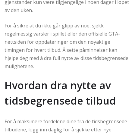
gjenstander kun være tilgjengelige i noen dager i løpet
av den uken.
For å sikre at du ikke går glipp av noe, sjekk
regelmessig varsler i spillet eller den offisielle GTA-
nettsiden for oppdateringer om den nøyaktige
timingen for hvert tilbud. Å sette påminnelser kan
hjelpe deg med å dra full nytte av disse tidsbegrensede
mulighetene.
Hvordan dra nytte av
tidsbegrensede tilbud
For å maksimere fordelene dine fra de tidsbegrensede
tilbudene, logg inn daglig for å sjekke etter nye