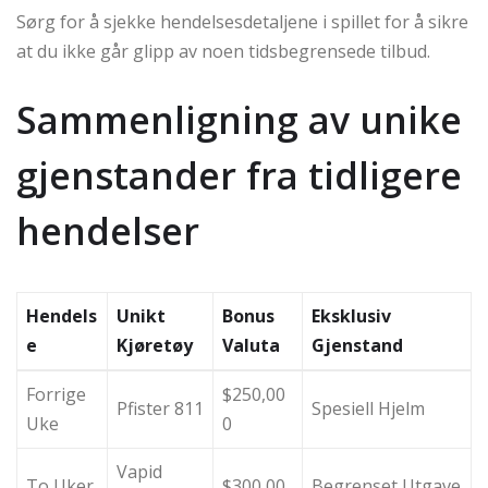
Sørg for å sjekke hendelsesdetaljene i spillet for å sikre
at du ikke går glipp av noen tidsbegrensede tilbud.
Sammenligning av unike
gjenstander fra tidligere
hendelser
Hendels
Unikt
Bonus
Eksklusiv
e
Kjøretøy
Valuta
Gjenstand
Forrige
$250,00
Pfister 811
Spesiell Hjelm
Uke
0
Vapid
To Uker
$300,00
Begrenset Utgave