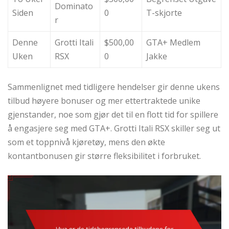
Dominato
Siden
0
T-skjorte
r
Denne
Grotti Itali
$500,00
GTA+ Medlem
Uken
RSX
0
Jakke
Sammenlignet med tidligere hendelser gir denne ukens
tilbud høyere bonuser og mer ettertraktede unike
gjenstander, noe som gjør det til en flott tid for spillere
å engasjere seg med GTA+. Grotti Itali RSX skiller seg ut
som et toppnivå kjøretøy, mens den økte
kontantbonusen gir større fleksibilitet i forbruket.