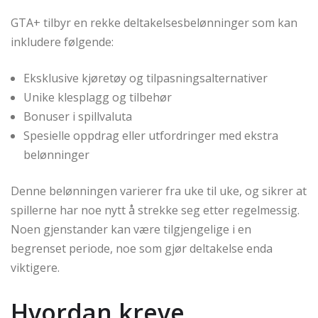
GTA+ tilbyr en rekke deltakelsesbelønninger som kan
inkludere følgende:
Eksklusive kjøretøy og tilpasningsalternativer
Unike klesplagg og tilbehør
Bonuser i spillvaluta
Spesielle oppdrag eller utfordringer med ekstra
belønninger
Denne belønningen varierer fra uke til uke, og sikrer at
spillerne har noe nytt å strekke seg etter regelmessig.
Noen gjenstander kan være tilgjengelige i en
begrenset periode, noe som gjør deltakelse enda
viktigere.
Hvordan kreve