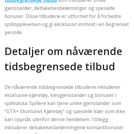
tidsbegrensede tilbud
som inkluderer unike
gjenstander, deltakelsesbelønninger og spesielle
bonuser. Disse tilbudene er utformet for å forbedre
spillopplevelsen og gi eksklusivt innhold i en begrenset
periode.
Detaljer om nåværende
tidsbegrensede tilbud
De nåværende tidsbegrensede tilbudene inkluderer
eksklusive kjøretøy, klesgjenstander og bonuser i
spillvaluta. Spillere kan tjene unike gjenstander som
“GTA+ Eksklusivt Kjøretøy” og spesielle klær som ikke
kan oppnås utenfor denne hendelsen. I tillegg
inkluderer deltakelsesbelønningene kontantbonuser