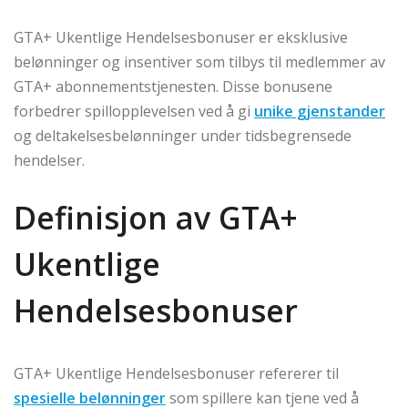
GTA+ Ukentlige Hendelsesbonuser er eksklusive
belønninger og insentiver som tilbys til medlemmer av
GTA+ abonnementstjenesten. Disse bonusene
forbedrer spillopplevelsen ved å gi
unike gjenstander
og deltakelsesbelønninger under tidsbegrensede
hendelser.
Definisjon av GTA+
Ukentlige
Hendelsesbonuser
GTA+ Ukentlige Hendelsesbonuser refererer til
spesielle belønninger
som spillere kan tjene ved å