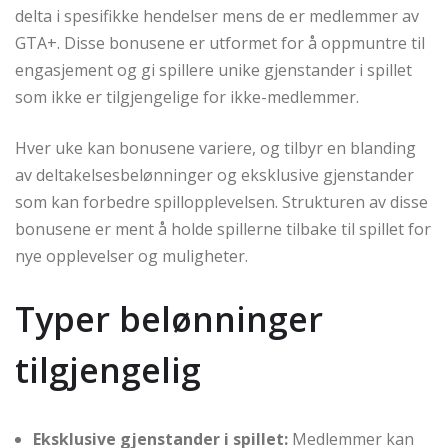
delta i spesifikke hendelser mens de er medlemmer av
GTA+. Disse bonusene er utformet for å oppmuntre til
engasjement og gi spillere unike gjenstander i spillet
som ikke er tilgjengelige for ikke-medlemmer.
Hver uke kan bonusene variere, og tilbyr en blanding
av deltakelsesbelønninger og eksklusive gjenstander
som kan forbedre spillopplevelsen. Strukturen av disse
bonusene er ment å holde spillerne tilbake til spillet for
nye opplevelser og muligheter.
Typer belønninger
tilgjengelig
Eksklusive gjenstander i spillet:
Medlemmer kan