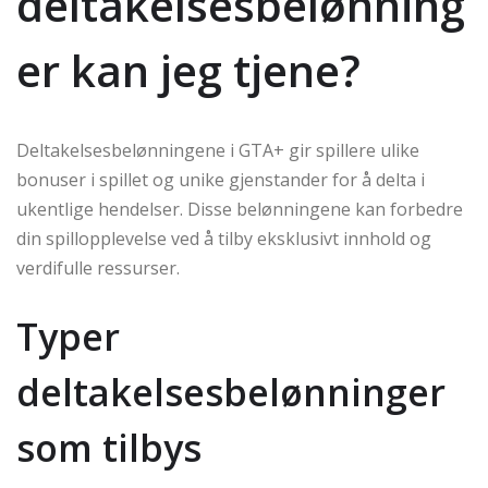
deltakelsesbelønning
er kan jeg tjene?
Deltakelsesbelønningene i GTA+ gir spillere ulike
bonuser i spillet og unike gjenstander for å delta i
ukentlige hendelser. Disse belønningene kan forbedre
din spillopplevelse ved å tilby eksklusivt innhold og
verdifulle ressurser.
Typer
deltakelsesbelønninger
som tilbys