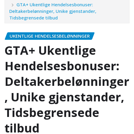
GTA+ Ukentlige Hendelsesbonuser:
Deltakerbelønninger, Unike gjenstander,
Tidsbegrensede tilbud
UKENTLIGE HENDELSESBELØNNINGER
GTA+ Ukentlige
Hendelsesbonuser:
Deltakerbelønninger
, Unike gjenstander,
Tidsbegrensede
tilbud