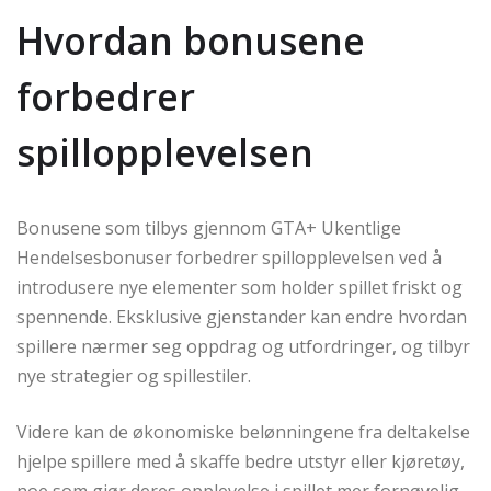
Hvordan bonusene
forbedrer
spillopplevelsen
Bonusene som tilbys gjennom GTA+ Ukentlige
Hendelsesbonuser forbedrer spillopplevelsen ved å
introdusere nye elementer som holder spillet friskt og
spennende. Eksklusive gjenstander kan endre hvordan
spillere nærmer seg oppdrag og utfordringer, og tilbyr
nye strategier og spillestiler.
Videre kan de økonomiske belønningene fra deltakelse
hjelpe spillere med å skaffe bedre utstyr eller kjøretøy,